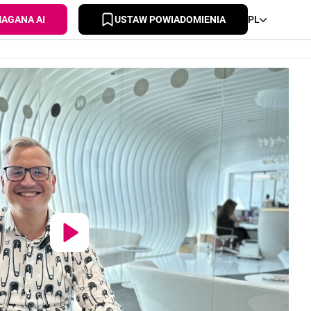
AGANA AI
USTAW POWIADOMIENIA
PL