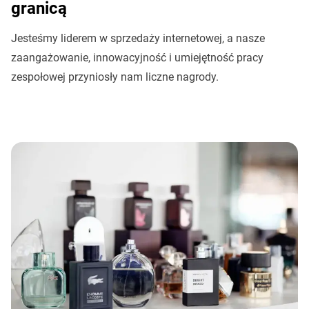
granicą
Jesteśmy liderem w sprzedaży internetowej, a nasze
zaangażowanie, innowacyjność i umiejętność pracy
zespołowej przyniosły nam liczne nagrody.