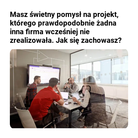
Masz świetny pomysł na projekt,
którego prawdopodobnie żadna
inna firma wcześniej nie
zrealizowała. Jak się zachowasz?