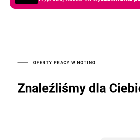
OFERTY PRACY W NOTINO
Znaleźliśmy dla Ciebi