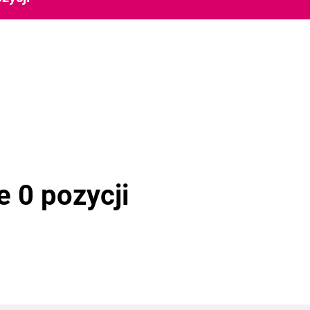
e 0 pozycji