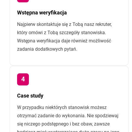
Wstępna weryfikacja
Najpierw skontaktuje się z Tobą nasz rekruter,
który omówi z Tobą szczegóły stanowiska.
Wstępna weryfikacja daje również możliwość
zadania dodatkowych pytań.
Case study
W przypadku niektórych stanowisk możesz
otrzymać zadanie do wykonania. Nie spodziewaj
się niczego podstępnego i bez obaw, zawsze