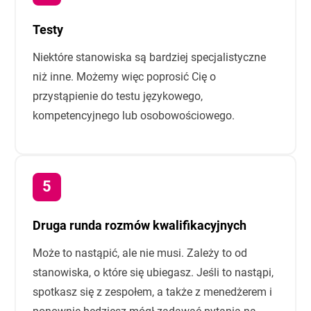
Testy
Niektóre stanowiska są bardziej specjalistyczne
niż inne. Możemy więc poprosić Cię o
przystąpienie do testu językowego,
kompetencyjnego lub osobowościowego.
Druga runda rozmów kwalifikacyjnych
Może to nastąpić, ale nie musi. Zależy to od
stanowiska, o które się ubiegasz. Jeśli to nastąpi,
spotkasz się z zespołem, a także z menedżerem i