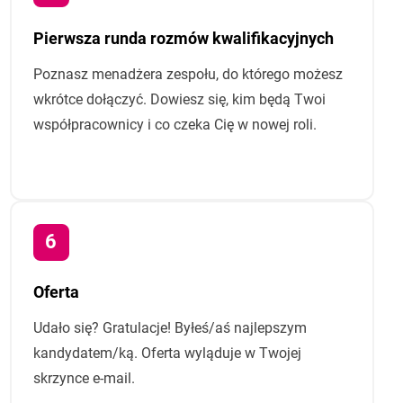
Pierwsza runda rozmów kwalifikacyjnych
Poznasz menadżera zespołu, do którego możesz
wkrótce dołączyć. Dowiesz się, kim będą Twoi
współpracownicy i co czeka Cię w nowej roli.
Oferta
Udało się? Gratulacje! Byłeś/aś najlepszym
kandydatem/ką. Oferta wyląduje w Twojej
skrzynce e-mail.