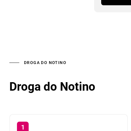
DROGA DO NOTINO
Droga do Notino