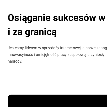
Osiąganie sukcesów w 
i za granicą
Jesteśmy liderem w sprzedaży internetowej, a nasze zaan
innowacyjność i umiejętność pracy zespołowej przyniosły 
nagrody.