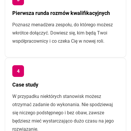
Pierwsza runda rozmów kwalifikacyjnych
Poznasz menadżera zespołu, do którego możesz
wkrótce dołączyć. Dowiesz się, kim będą Twoi
współpracownicy i co czeka Cię w nowej roli.
Case study
W przypadku niektórych stanowisk możesz
otrzymać zadanie do wykonania. Nie spodziewaj
się niczego podstępnego i bez obaw, zawsze
będziesz mieć wystarczająco dużo czasu na jego
rozwiązanie.