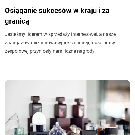
Osiąganie sukcesów w kraju i za
granicą
Jesteśmy liderem w sprzedaży internetowej, a nasze
zaangażowanie, innowacyjność i umiejętność pracy
zespołowej przyniosły nam liczne nagrody.