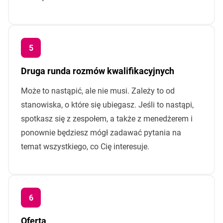
Druga runda rozmów kwalifikacyjnych
Może to nastąpić, ale nie musi. Zależy to od
stanowiska, o które się ubiegasz. Jeśli to nastąpi,
spotkasz się z zespołem, a także z menedżerem i
ponownie będziesz mógł zadawać pytania na
temat wszystkiego, co Cię interesuje.
Oferta