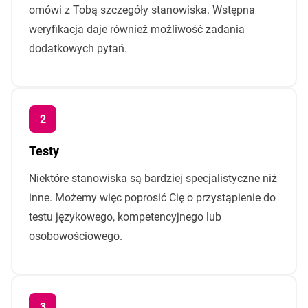
omówi z Tobą szczegóły stanowiska. Wstępna
weryfikacja daje również możliwość zadania
dodatkowych pytań.
Testy
Niektóre stanowiska są bardziej specjalistyczne niż
inne. Możemy więc poprosić Cię o przystąpienie do
testu językowego, kompetencyjnego lub
osobowościowego.