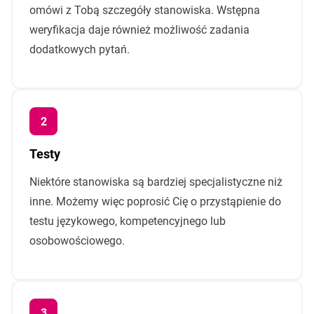
omówi z Tobą szczegóły stanowiska. Wstępna
weryfikacja daje również możliwość zadania
dodatkowych pytań.
Testy
Niektóre stanowiska są bardziej specjalistyczne niż
inne. Możemy więc poprosić Cię o przystąpienie do
testu językowego, kompetencyjnego lub
osobowościowego.