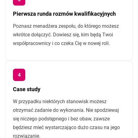
Pierwsza runda rozmów kwalifikacyjnych
Poznasz menadżera zespołu, do którego możesz
wkrótce dołączyć. Dowiesz się, kim będą Twoi
współpracownicy i co czeka Cię w nowej roli.
Case study
W przypadku niektórych stanowisk możesz
otrzymać zadanie do wykonania. Nie spodziewaj
się niczego podstępnego i bez obaw, zawsze
będziesz mieć wystarczająco dużo czasu na jego
rozwiązanie.