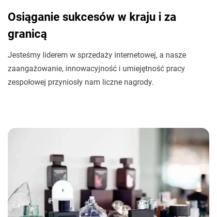
Osiąganie sukcesów w kraju i za
granicą
Jesteśmy liderem w sprzedaży internetowej, a nasze
zaangażowanie, innowacyjność i umiejętność pracy
zespołowej przyniosły nam liczne nagrody.