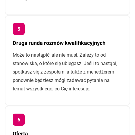
Druga runda rozmów kwalifikacyjnych
Może to nastąpić, ale nie musi. Zależy to od
stanowiska, o które się ubiegasz. Jeśli to nastąpi,
spotkasz się z zespołem, a także z menedżerem i
ponownie będziesz mógł zadawać pytania na
temat wszystkiego, co Cię interesuje.
Oferta