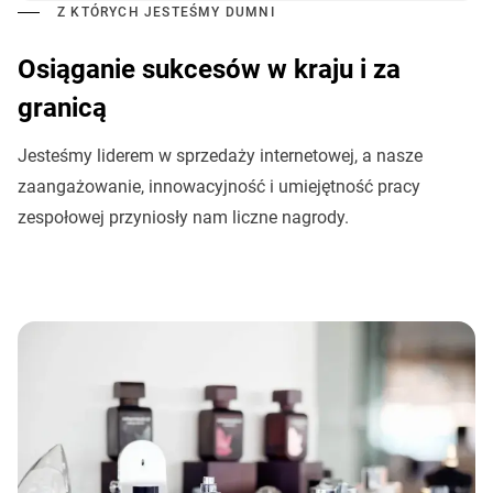
Z KTÓRYCH JESTEŚMY DUMNI
Osiąganie sukcesów w kraju i za
granicą
Jesteśmy liderem w sprzedaży internetowej, a nasze
zaangażowanie, innowacyjność i umiejętność pracy
zespołowej przyniosły nam liczne nagrody.