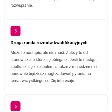
rozwiązanie.
Druga runda rozmów kwalifikacyjnych
Może to nastąpić, ale nie musi. Zależy to od
stanowiska, o które się ubiegasz. Jeśli to nastąpi,
spotkasz się z zespołem, a także z menedżerem i
ponownie będziesz mógł zadawać pytania na
temat wszystkiego, co Cię interesuje.