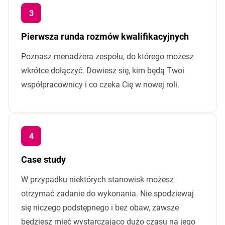
Pierwsza runda rozmów kwalifikacyjnych
Poznasz menadżera zespołu, do którego możesz
wkrótce dołączyć. Dowiesz się, kim będą Twoi
współpracownicy i co czeka Cię w nowej roli.
Case study
W przypadku niektórych stanowisk możesz
otrzymać zadanie do wykonania. Nie spodziewaj
się niczego podstępnego i bez obaw, zawsze
będziesz mieć wystarczająco dużo czasu na jego