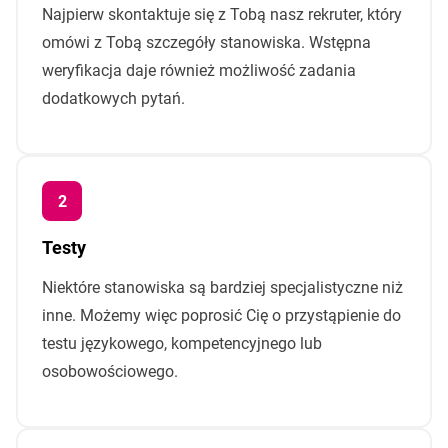
Najpierw skontaktuje się z Tobą nasz rekruter, który
omówi z Tobą szczegóły stanowiska. Wstępna
weryfikacja daje również możliwość zadania
dodatkowych pytań.
Testy
Niektóre stanowiska są bardziej specjalistyczne niż
inne. Możemy więc poprosić Cię o przystąpienie do
testu językowego, kompetencyjnego lub
osobowościowego.