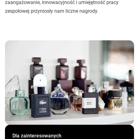
zaangażowanie, innowacyjność i umiejętność pracy
zespołowej przyniosły nam liczne nagrody.
Dla zainteresowanych