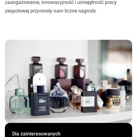
zaangażowanie, innowacyjność i umiejętność pracy
zespołowej przyniosły nam liczne nagrody.
Dla zainteresowanych