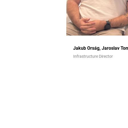
Jakub Orság, Jaroslav T
Infrastructure Director