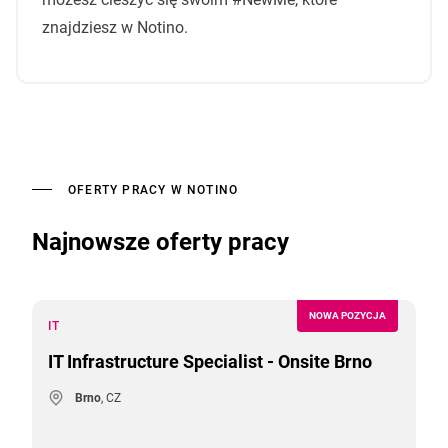
znajdziesz w Notino.
OFERTY PRACY W NOTINO
Najnowsze oferty pracy
NOWA POZYCJA
IT
IT Infrastructure Specialist - Onsite Brno
Brno
, CZ