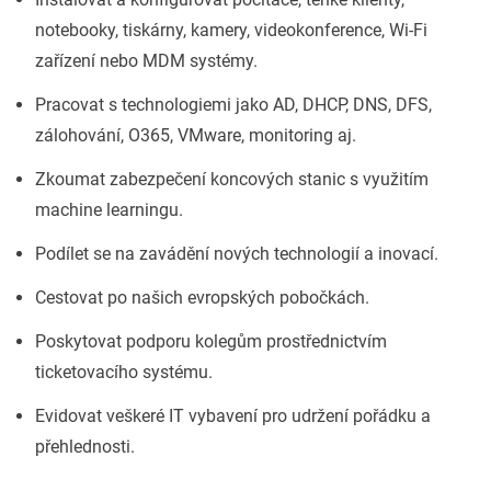
notebooky, tiskárny, kamery, videokonference, Wi-Fi
zařízení nebo MDM systémy.
Pracovat s technologiemi jako AD, DHCP, DNS, DFS,
zálohování, O365, VMware, monitoring aj.
Zkoumat zabezpečení koncových stanic s využitím
machine learningu.
Podílet se na zavádění nových technologií a inovací.
Cestovat po našich evropských pobočkách.
Poskytovat podporu kolegům prostřednictvím
ticketovacího systému.
Evidovat veškeré IT vybavení pro udržení pořádku a
přehlednosti.