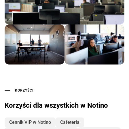
KORZYŚCI
Korzyści dla wszystkich w Notino
Cennik VIP w Notino
Cafeteria